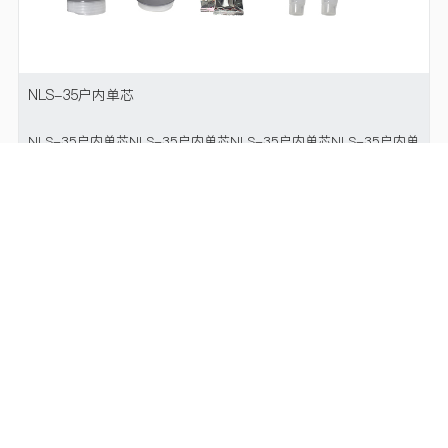
NLS-35户内单芯
NLS-35户内单芯NLS-35户内单芯NLS-35户内单芯NLS-35户内单
芯