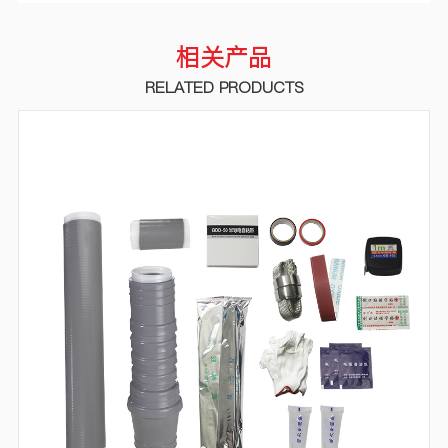
相关产品
RELATED PRODUCTS