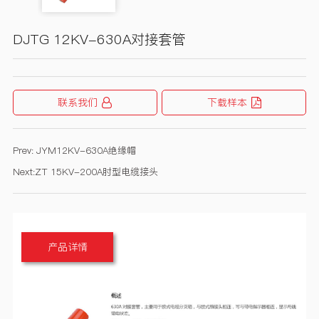
DJTG 12KV-630A对接套管
联系我们
下载样本
Prev:
JYM12KV-630A绝缘帽
Next:
ZT 15KV-200A肘型电缆接头
产品详情