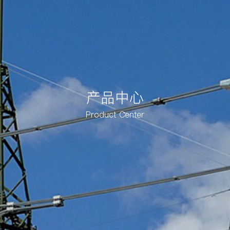
产品中心
Product Center