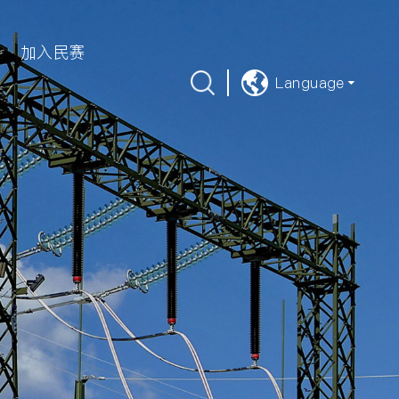
加入民赛
Language