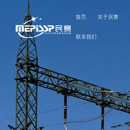
首页
关于民赛
联系我们