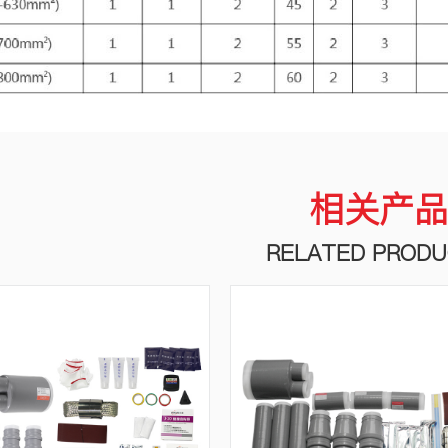
相关产
RELATED PROD