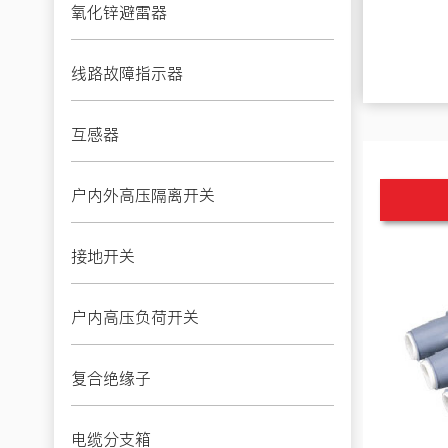
氧化锌避雷器
线路故障指示器
互感器
户内外高压隔离开关
接地开关
户内高压负荷开关
复合绝缘子
电缆分支箱