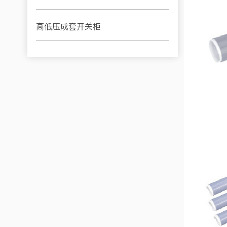
高低压成套开关柜