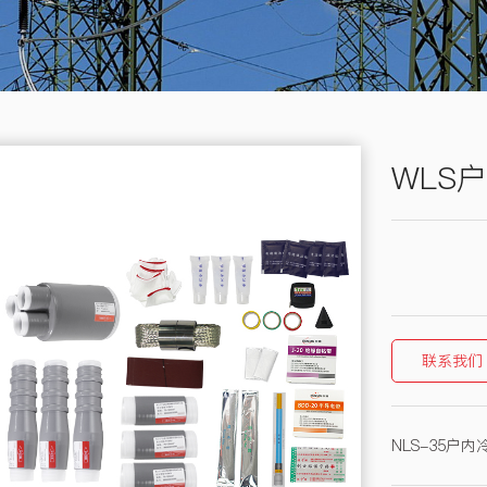
WLS
联系我们
NLS-35户