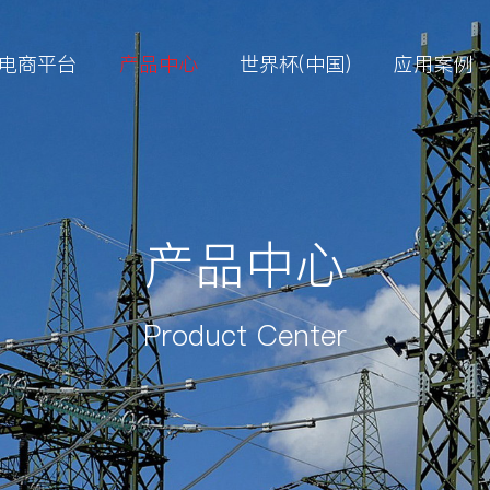
电商平台
产品中心
世界杯(中国)
应用案例
产品中心
Product Center