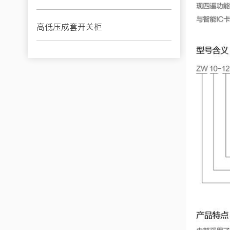
高低压成套开关柜