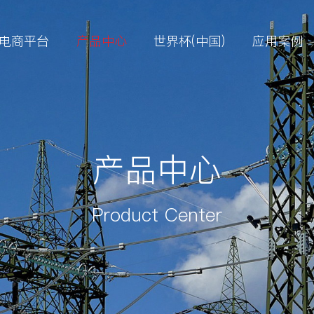
电商平台
产品中心
世界杯(中国)
应用案例
产品中心
Product Center