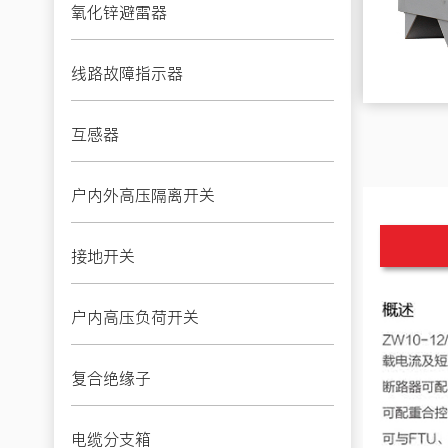
氧化锌避雷器
线路故障指示器
互感器
户内外高压隔离开关
接地开关
户内高压负荷开关
复合绝缘子
电缆分支箱