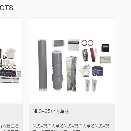
UCTS
NLS-35户内单芯
户内冷缩三芯
NLS-35户内单芯NLS-35户内单芯NLS-35