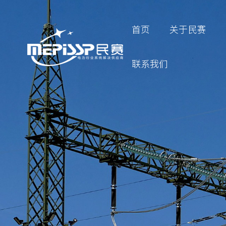
首页
关于民赛
联系我们