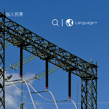
加入民赛
Language