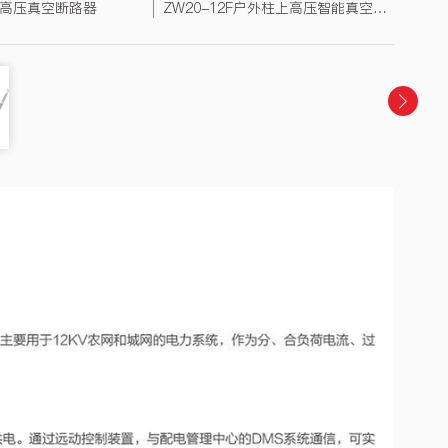
户外高压真空断路器
ZW20-12F户外柱上高压智能真空断路器