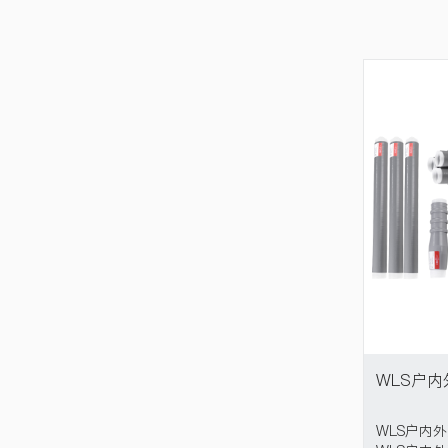
WLS户外单芯
WLS户
-
WLS户外单芯WLS户外单芯WLS户外单芯
WLS户内