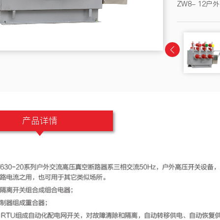
ZW8- 12
产品详情