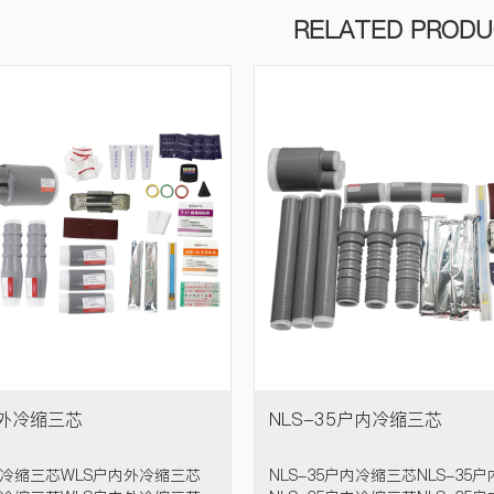
RELATED PROD
内外冷缩三芯
NLS-35户内冷缩三芯
外冷缩三芯WLS户内外冷缩三芯
NLS-35户内冷缩三芯NLS-35