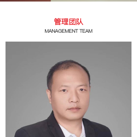
管理团队
MANAGEMENT TEAM