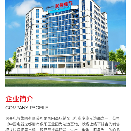
企业简介
COMPANY PROFILE
民赛电气集团有限公司是国内高压输配电行业专业制造商之一，公司
以中国电器之都柳市象阳工业园为制造基地，以线上线下结合的销售
模式快速拓展市场，现已形成集研发、生产、销售、服务为一体的多