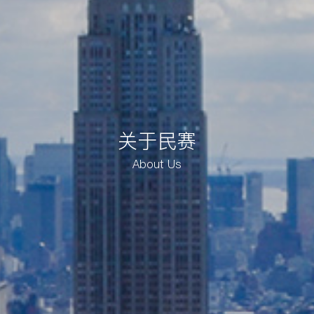
关于民赛
About Us