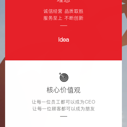
诚信经营 品质取胜
服务至上 不断创新
Idea
核心价值观
让每一位员工都可以成为CEO
让每一位顾客都可以成为朋友