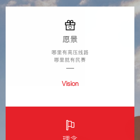
愿景
哪里有高压线路
哪里就有民赛
Vision
理念