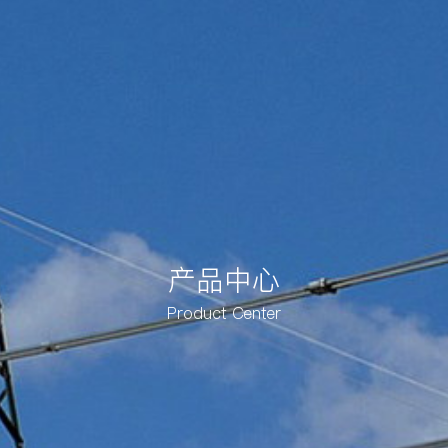
产品中心
Product Center