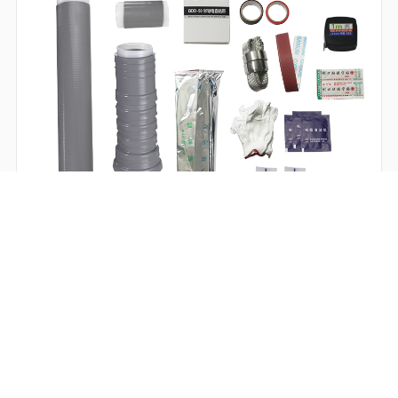
NLS-35户内单芯
NLS-35户内单芯NLS-35户内单芯NLS-35户内单芯NLS-35户内单
芯