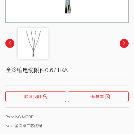
全冷缩电缆附件0.6/1KA
联系我们
下载样本
Prev:
NO MORE
Next:
全冷缩二芯终端