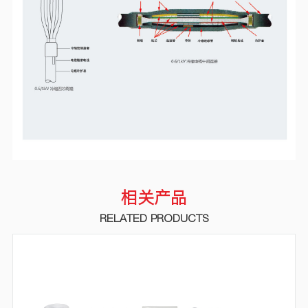
相关产品
RELATED PRODUCTS