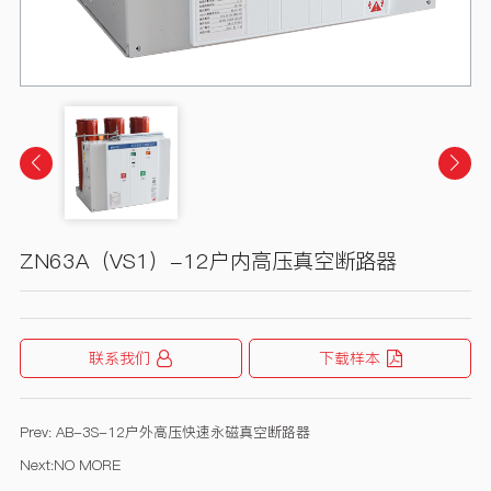
ZN63A（VS1）-12户内高压真空断路器
联系我们
下载样本
Prev:
AB-3S-12户外高压快速永磁真空断路器
Next:
NO MORE