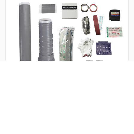
NLS-35户内单芯
NLS-35户内单芯NLS-35户内单芯NLS-35户内单芯NLS-35户内单
芯