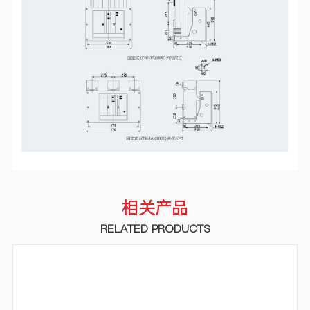
相关产品
RELATED PRODUCTS