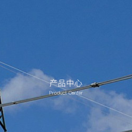
产品中心
Product Center