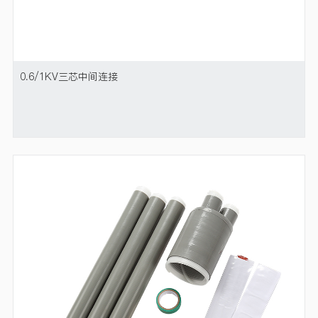
0.6/1KV三芯中间连接