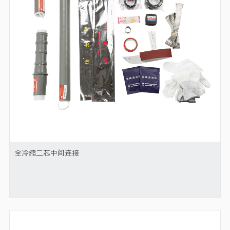
全冷缩二芯中间连接