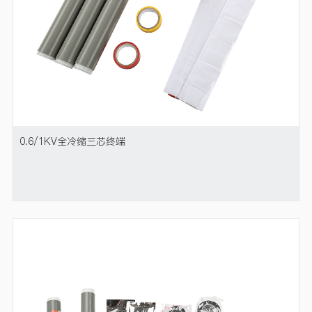
0.6/1KV全冷缩三芯终端