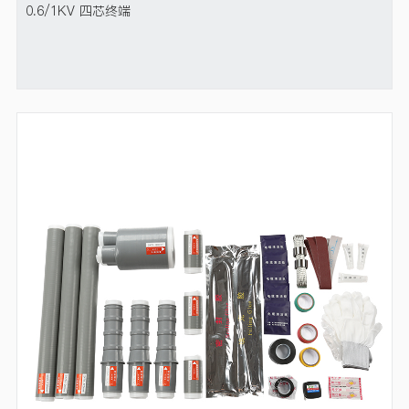
0.6/1KV 四芯终端