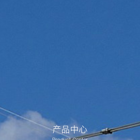
产品中心
Product Center