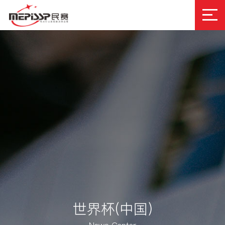
世界杯(中国)