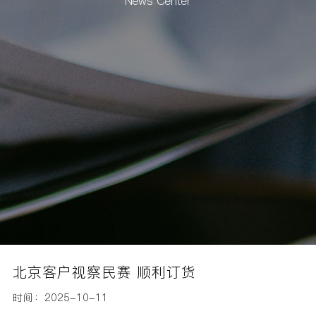
News Center
北京客户视察民赛 顺利订货
时间：2025-10-11