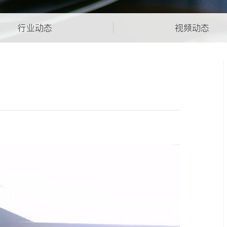
行业动态
视频动态