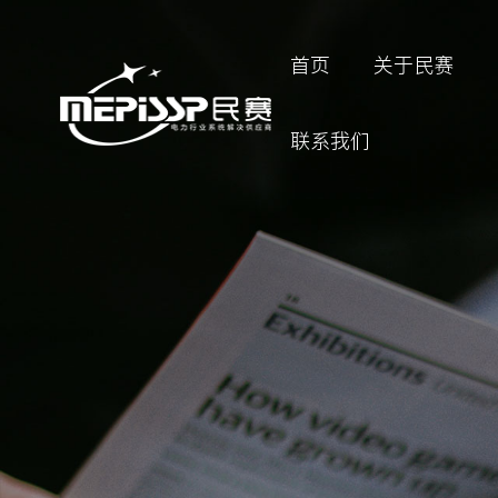
首页
关于民赛
联系我们