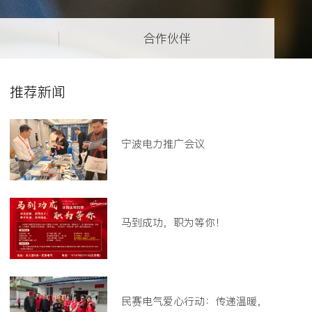
合作伙伴
推荐新闻
宁波电力推广会议
马到成功，职为等你！
民赛电气爱心行动：传递温暖，