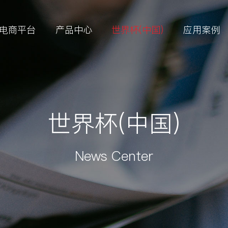
电商平台
产品中心
世界杯(中国)
应用案例
世界杯(中国)
News Center