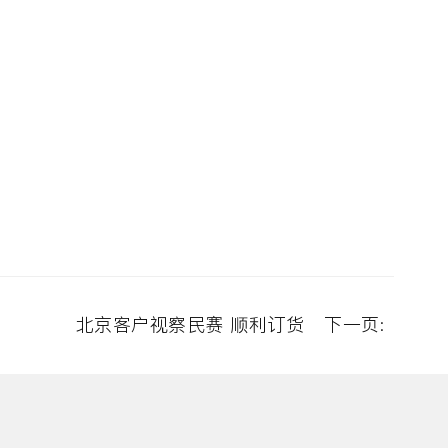
北京客户视察民赛 顺利订货
下一页: