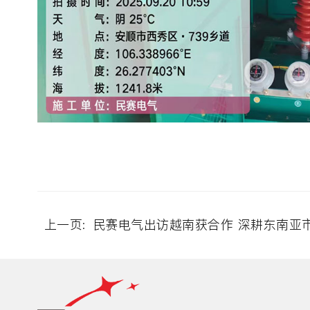
上一页:
民赛电气出访越南获合作 深耕东南亚