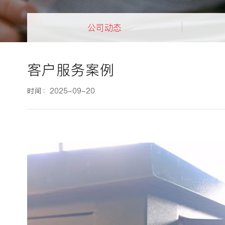
公司动态
客户服务案例
时间：2025-09-20