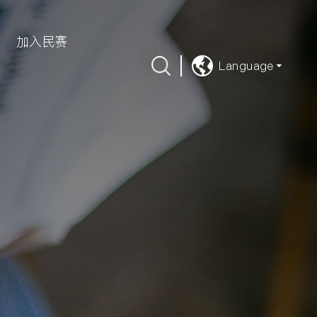
加入民赛
Language