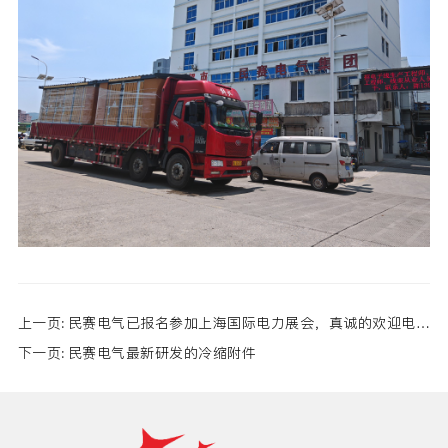
上一页:
民赛电气已报名参加上海国际电力展会，真诚的欢迎电力工程方面的朋友参观咨询!期待各地的客户来参观、考察新产品，一起为中国电力赋能
下一页:
民赛电气最新研发的冷缩附件