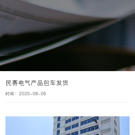
民赛电气产品包车发货
时间：2025-08-06